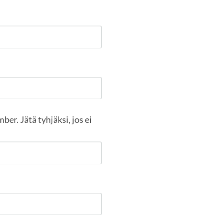
r. Jätä tyhjäksi, jos ei