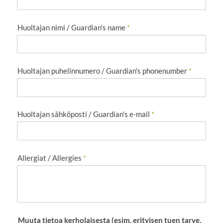
Huoltajan nimi / Guardian's name
*
Huoltajan puhelinnumero / Guardian's phonenumber
*
Huoltajan sähköposti / Guardian's e-mail
*
Allergiat / Allergies
*
Muuta tietoa kerholaisesta (esim. erityisen tuen tarve,